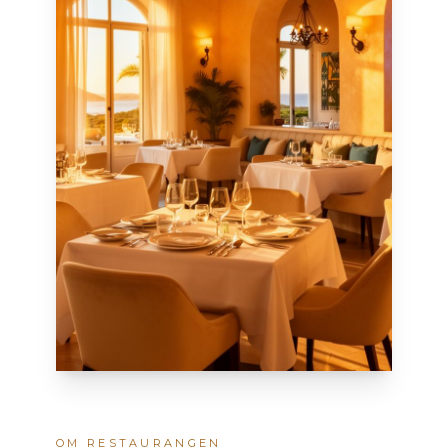
OM RESTAURANGEN