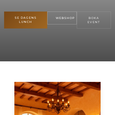
SE DAGENS
WEBSHOP
BOKA
LUNCH
EVENT