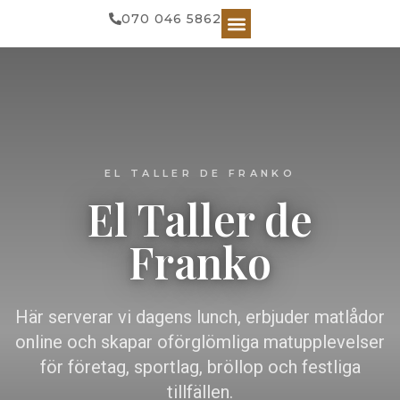
070 046 5862
EL TALLER DE FRANKO
El Taller de
Franko
Här serverar vi dagens lunch, erbjuder matlådor
online och skapar oförglömliga matupplevelser
för företag, sportlag, bröllop och festliga
tillfällen.