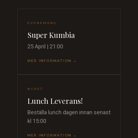
EVENEMANG
Super Kumbia
25 April | 21:00
MER INFORMATION →
NYHET
Lunch Leverans!
Beställa lunch dagen innan senast
kl 15:00
MER INFORMATION →