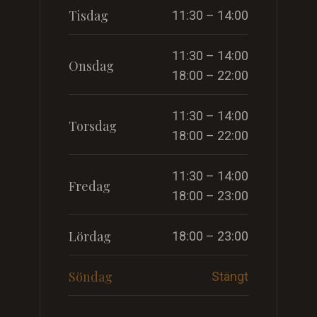
Tisdag
11:30 – 14:00
11:30 – 14:00
Onsdag
18:00 – 22:00
11:30 – 14:00
Torsdag
18:00 – 22:00
11:30 – 14:00
Fredag
18:00 – 23:00
Lördag
18:00 – 23:00
Söndag
Stängt