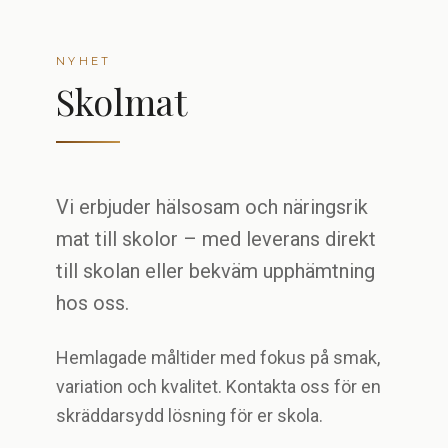
NYHET
Skolmat
Vi erbjuder hälsosam och näringsrik
mat till skolor – med leverans direkt
till skolan eller bekväm upphämtning
hos oss.
Hemlagade måltider med fokus på smak,
variation och kvalitet. Kontakta oss för en
skräddarsydd lösning för er skola.