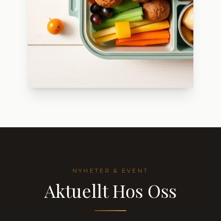
NYHETER & EVENT
Aktuellt Hos Oss