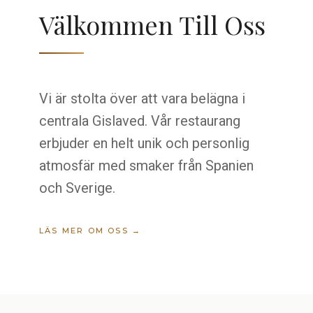
Välkommen Till Oss
Vi är stolta över att vara belägna i
centrala Gislaved. Vår restaurang
erbjuder en helt unik och personlig
atmosfär med smaker från Spanien
och Sverige.
LÄS MER OM OSS →